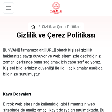
Gizlilik ve Çerez Politikası
Gizlilik ve Çerez Politikası
[[UNVAN]] firmamıza ait [[URL]] olarak kişisel gizlilik
haklarınıza saygı duyuyor ve web sitemizde geçirdiğiniz
zaman içerisinde bunu sağlamak için çaba sarf ediyoruz.
Kişisel bilgilerinizin güvenliği ile ilgili açıklamalar aşağıda
bilginize sunulmuştur.
Kayıt Dosyaları
Birçok web sitesinde kullanıldığı gibi firmamızın web
sitesinde de analiz amaçlı kayıt dosyaları tutulmaktadır. Bu