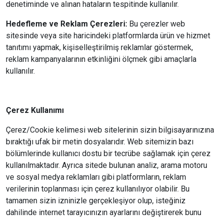
denetiminde ve alınan hataların tespitinde kullanılır.
Hedefleme ve Reklam Çerezleri:
Bu çerezler web
sitesinde veya site haricindeki platformlarda ürün ve hizmet
tanıtımı yapmak, kişiselleştirilmiş reklamlar göstermek,
reklam kampanyalarının etkinliğini ölçmek gibi amaçlarla
kullanılır.
Çerez Kullanımı
Çerez/Cookie kelimesi web sitelerinin sizin bilgisayarınızına
bıraktığı ufak bir metin dosyalarıdır. Web sitemizin bazı
bölümlerinde kullanıcı dostu bir tecrübe sağlamak için çerez
kullanılmaktadır. Ayrıca sitede bulunan analiz, arama motoru
ve sosyal medya reklamları gibi platformların, reklam
verilerinin toplanması için çerez kullanılıyor olabilir. Bu
tamamen sizin izninizle gerçekleşiyor olup, isteğiniz
dahilinde internet tarayıcınızın ayarlarını değiştirerek bunu