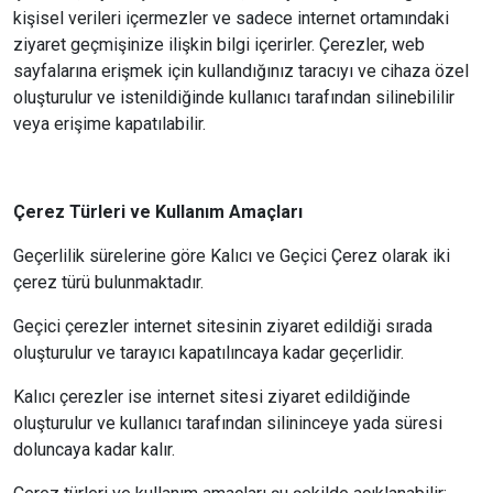
kişisel verileri içermezler ve sadece internet ortamındaki
ziyaret geçmişinize ilişkin bilgi içerirler. Çerezler, web
sayfalarına erişmek için kullandığınız taracıyı ve cihaza özel
oluşturulur ve istenildiğinde kullanıcı tarafından silinebililir
veya erişime kapatılabilir.
Çerez Türleri ve Kullanım Amaçları
Geçerlilik sürelerine göre Kalıcı ve Geçici Çerez olarak iki
çerez türü bulunmaktadır.
Geçici çerezler internet sitesinin ziyaret edildiği sırada
oluşturulur ve tarayıcı kapatılıncaya kadar geçerlidir.
Kalıcı çerezler ise internet sitesi ziyaret edildiğinde
oluşturulur ve kullanıcı tarafından silininceye yada süresi
doluncaya kadar kalır.