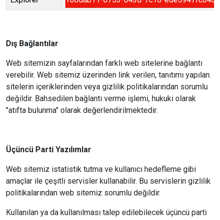
Dış Bağlantılar
Web sitemizin sayfalarından farklı web sitelerine bağlantı
verebilir. Web sitemiz üzerinden link verilen, tanıtımı yapılan
sitelerin içeriklerinden veya gizlilik politikalarından sorumlu
değildir. Bahsedilen bağlantı verme işlemi, hukuki olarak
"atıfta bulunma" olarak değerlendirilmektedir.
Üçüncü Parti Yazılımlar
Web sitemiz istatistik tutma ve kullanıcı hedefleme gibi
amaçlar ile çeşitli servisler kullanabilir. Bu servislerin gizlilik
politikalarından web sitemiz sorumlu değildir.
Kullanılan ya da kullanılması talep edilebilecek üçüncü parti