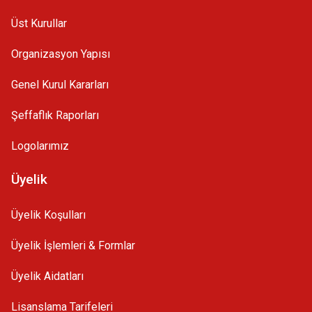
Üst Kurullar
Organizasyon Yapısı
Genel Kurul Kararları
Şeffaflık Raporları
Logolarımız
Üyelik
Üyelik Koşulları
Üyelik İşlemleri & Formlar
Üyelik Aidatları
Lisanslama Tarifeleri