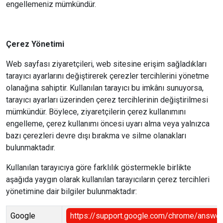
engellemeniz mümkündür.
Çerez Yönetimi
Web sayfası ziyaretçileri, web sitesine erişim sağladıkları
tarayıcı ayarlarını değiştirerek çerezler tercihlerini yönetme
olanağına sahiptir. Kullanılan tarayıcı bu imkânı sunuyorsa,
tarayıcı ayarları üzerinden çerez tercihlerinin değiştirilmesi
mümkündür. Böylece, ziyaretçilerin çerez kullanımını
engelleme, çerez kullanımı öncesi uyarı alma veya yalnızca
bazı çerezleri devre dışı bırakma ve silme olanakları
bulunmaktadır.
Kullanılan tarayıcıya göre farklılık göstermekle birlikte
aşağıda yaygın olarak kullanılan tarayıcıların çerez tercihleri
yönetimine dair bilgiler bulunmaktadır:
Google
https://support.google.com/chrome/answe