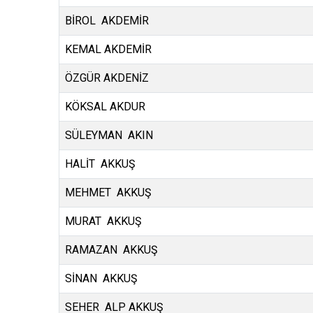
BİROL AKDEMİR
KEMAL AKDEMİR
ÖZGÜR AKDENİZ
KÖKSAL AKDUR
SÜLEYMAN AKIN
HALİT AKKUŞ
MEHMET AKKUŞ
MURAT AKKUŞ
RAMAZAN AKKUŞ
SİNAN AKKUŞ
SEHER ALP AKKUŞ