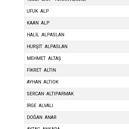
UFUK ALP
KAAN ALP
HALİL ALPASLAN
HURŞİT ALPASLAN
MEHMET ALTAŞ
FİKRET ALTIN
AYHAN ALTIOK
SERCAN ALTIPARMAK
İRGE ALVALI
DOĞAN ANAR