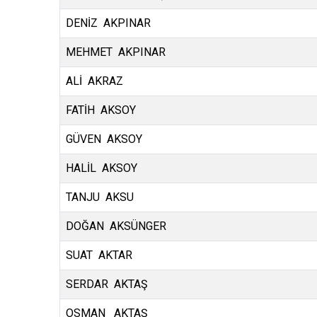
DENİZ AKPINAR
MEHMET AKPINAR
ALİ AKRAZ
FATİH AKSOY
GÜVEN AKSOY
HALİL AKSOY
TANJU AKSU
DOĞAN AKSÜNGER
SUAT AKTAR
SERDAR AKTAŞ
OSMAN AKTAŞ