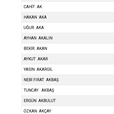
CAHİT AK
HAKAN AKA
UĞUR AKA
AYHAN AKALIN
BEKİR AKAN
AYKUT AKAR
YASİN AKARGİL
NEBİ FIRAT AKBAŞ
TUNCAY AKBAŞ
ERGÜN AKBULUT
ÖZKAN AKÇAY